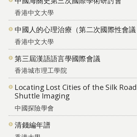
中國海關史第三次國際學術研討會
香港中文大學
中國人的心理治療（第二次國際性會議
香港中文大學
第三屆漢語語言學國際會議
香港城市理工學院
Locating Lost Cities of the Silk Roa
Shuttle Imaging
中國探險學會
清錢編年譜
香港大學