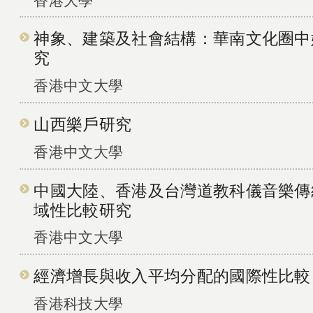
神象、建築及社會結構：華南文化圈中
究
香港中文大學
山西樂戶研究
香港中文大學
中國大陸、香港及台灣道教科儀音樂傳
域性比較研究
香港中文大學
經濟增長與收入平均分配的國際性比較
香港科技大學