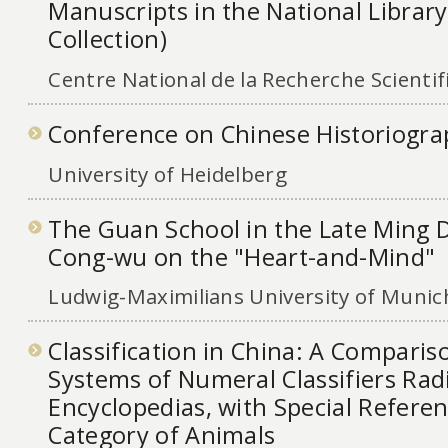
Manuscripts in the National Library 
Collection)
Centre National de la Recherche Scientif
Conference on Chinese Historiogr
University of Heidelberg
The Guan School in the Late Ming 
Cong-wu on the "Heart-and-Mind"
Ludwig-Maximilians University of Munic
Classification in China: A Compari
Systems of Numeral Classifiers Rad
Encyclopedias, with Special Referen
Category of Animals