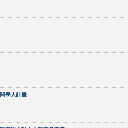
問學人計畫