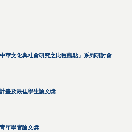
中華文化與社會研究之比較觀點」系列研討會
計畫及最佳學生論文獎
青年學者論文獎