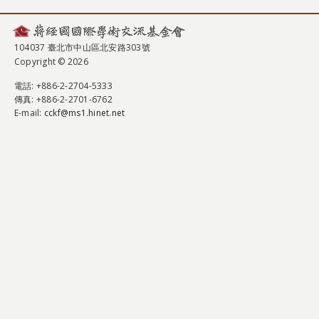
104037 臺北市中山區北安路303號
Copyright © 2026
電話
: +886-2-2704-5333
傳真
: +886-2-2701-6762
E-mail:
cckf@ms1.hinet.net