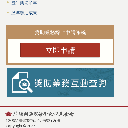
歷年獎助名單
歷年獎助成果
獎助業務線上申請系統
立即申請
104037 臺北市中山區北安路303號
Copyright © 2026