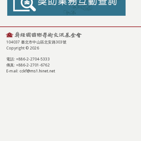
104037 臺北市中山區北安路303號
Copyright © 2026
電話
: +886-2-2704-5333
傳真
: +886-2-2701-6762
E-mail:
cckf@ms1.hinet.net