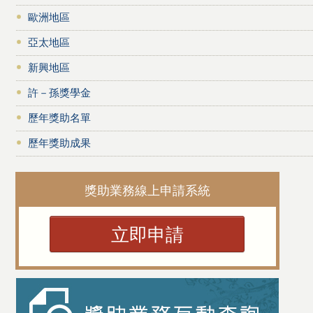
歐洲地區
亞太地區
新興地區
許－孫獎學金
歷年獎助名單
歷年獎助成果
獎助業務線上申請系統
立即申請