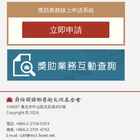
獎助業務線上申請系統
立即申請
104037 臺北市中山區北安路303號
Copyright © 2026
電話
: +886-2-2704-5333
傳真
: +886-2-2701-6762
E-mail:
cckf@ms1.hinet.net