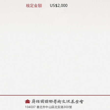
核定金額
US$2,000
104037 臺北市中山區北安路303號