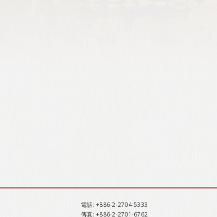
電話
: +886-2-2704-5333
傳真
: +886-2-2701-6762