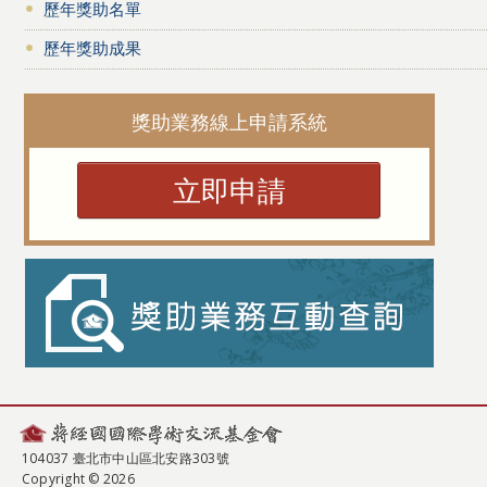
歷年獎助名單
歷年獎助成果
獎助業務線上申請系統
立即申請
104037 臺北市中山區北安路303號
Copyright © 2026