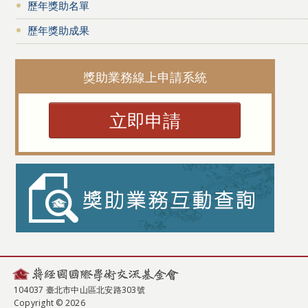
歷年獎助名單
歷年獎助成果
獎助業務線上申請系統
立即申請
104037 臺北市中山區北安路303號
Copyright © 2026