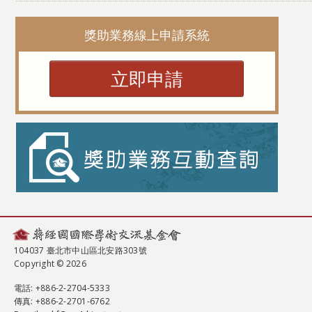
獎助業務線上申請系統
立即申請
104037 臺北市中山區北安路303號
Copyright © 2026
電話
: +886-2-2704-5333
傳真
: +886-2-2701-6762