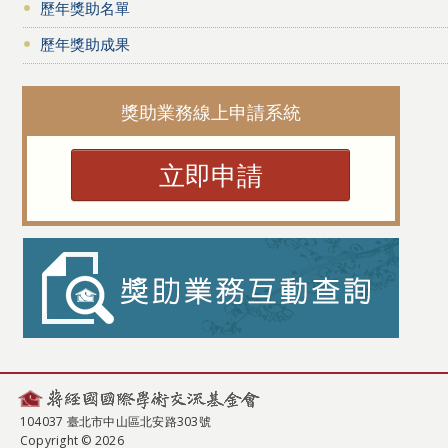
歷年獎助名單
歷年獎助成果
獎助業務線上申請系統
立即申請
104037 臺北市中山區北安路303號
Copyright © 2026