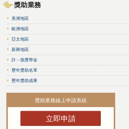
獎助業務
美洲地區
歐洲地區
亞太地區
新興地區
許－孫獎學金
歷年獎助名單
歷年獎助成果
獎助業務線上申請系統
立即申請