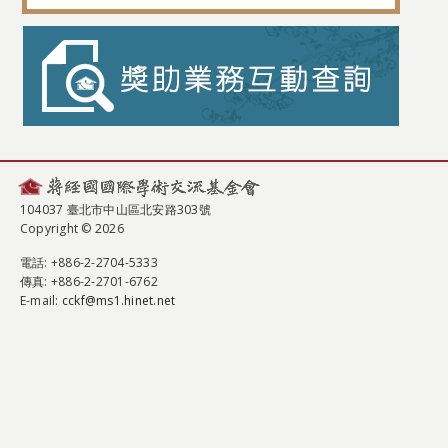
104037 臺北市中山區北安路303號
Copyright © 2026
電話
: +886-2-2704-5333
傳真
: +886-2-2701-6762
E-mail:
cckf@ms1.hinet.net