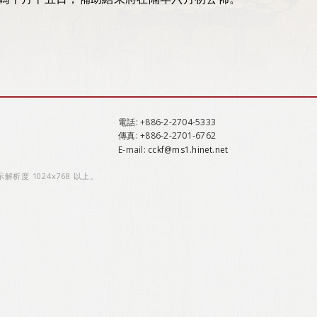
電話
: +886-2-2704-5333
傳真
: +886-2-2701-6762
E-mail:
cckf@ms1.hinet.net
示解析度 1024x768 以上。