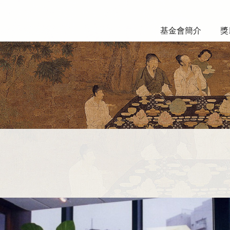
基金會簡介
獎