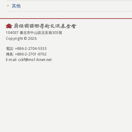
其他
104037 臺北市中山區北安路303號
Copyright © 2026
電話
: +886-2-2704-5333
傳真
: +886-2-2701-6762
E-mail:
cckf@ms1.hinet.net