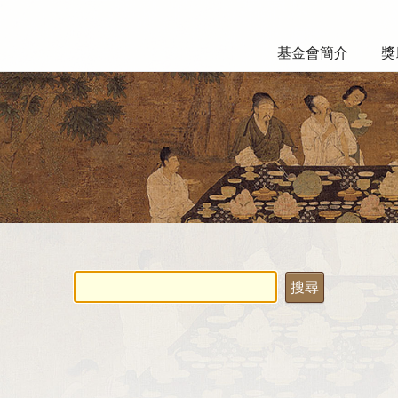
基金會簡介
獎