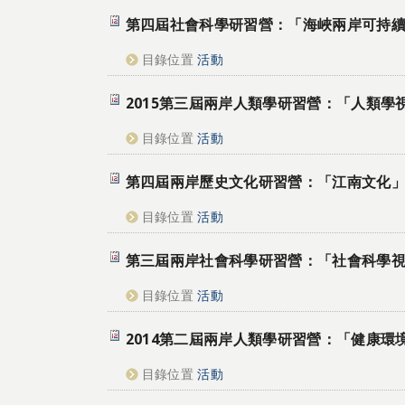
第四屆社會科學研習營：「海峽兩岸可持
目錄位置
活動
2015第三屆兩岸人類學研習營：「人類學
目錄位置
活動
第四屆兩岸歷史文化研習營：「江南文化
目錄位置
活動
第三屆兩岸社會科學研習營：「社會科學
目錄位置
活動
2014第二屆兩岸人類學研習營：「健康環
目錄位置
活動