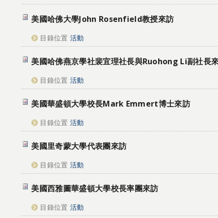
美國哈佛大學John Rosenfield教授來訪
目錄位置
活動
美國哈佛燕京學社裴宜理社長與Ruohong Li副社長
目錄位置
活動
美國華盛頓大學校長Mark Emmert博士來訪
目錄位置
活動
美國里奇蒙大學代表團來訪
目錄位置
活動
美國西雅圖華盛頓大學校長率團來訪
目錄位置
活動