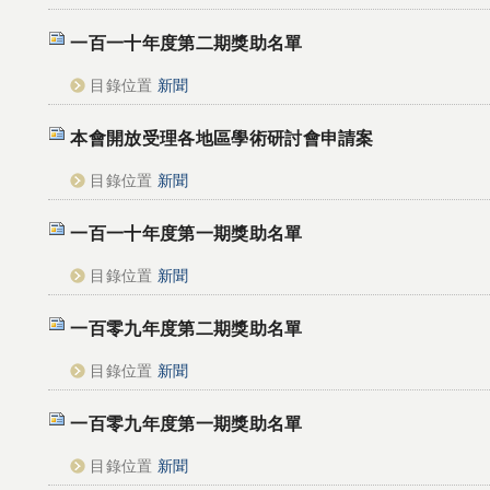
一百一十年度第二期獎助名單
目錄位置
新聞
本會開放受理各地區學術研討會申請案
目錄位置
新聞
一百一十年度第一期獎助名單
目錄位置
新聞
一百零九年度第二期獎助名單
目錄位置
新聞
一百零九年度第一期獎助名單
目錄位置
新聞