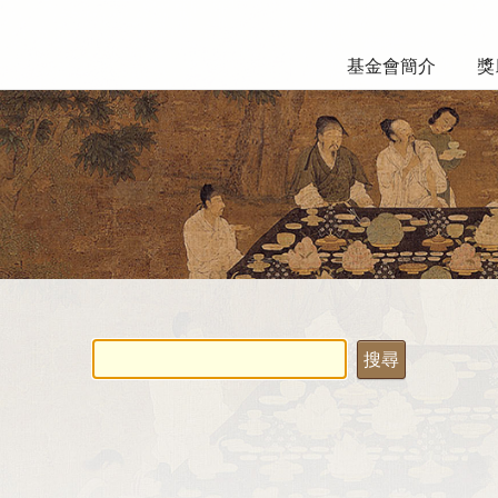
基金會簡介
獎