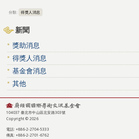
分類:
得獎人消息
新聞
獎助消息
得獎人消息
基金會消息
其他
104037 臺北市中山區北安路303號
Copyright © 2026
電話
: +886-2-2704-5333
傳真
: +886-2-2701-6762