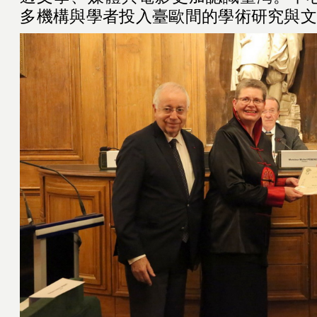
多機構與學者投入臺歐間的學術研究與