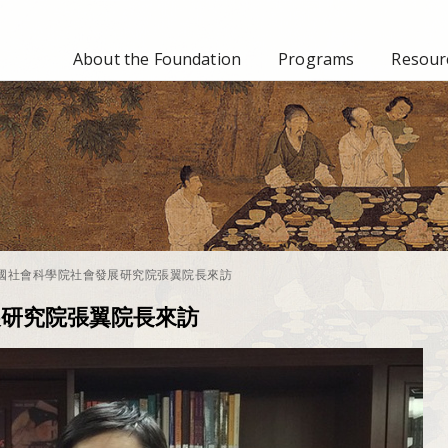
About the Foundation
Programs
Resourc
14中國社會科學院社會發展研究院張翼院長來訪
發展研究院張翼院長來訪