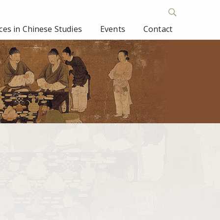
es in Chinese Studies
Events
Contact