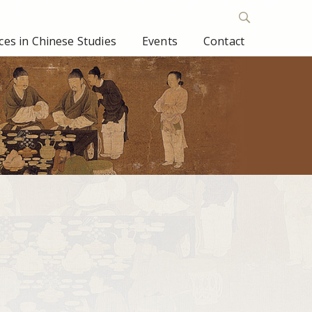
es in Chinese Studies
Events
Contact