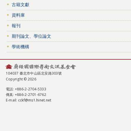
古籍文獻
資料庫
報刊
期刊論文、學位論文
學術機構
104037 臺北市中山區北安路303號
Copyright © 2026
電話
: +886-2-2704-5333
傳真
: +886-2-2701-6762
E-mail:
cckf@ms1.hinet.net