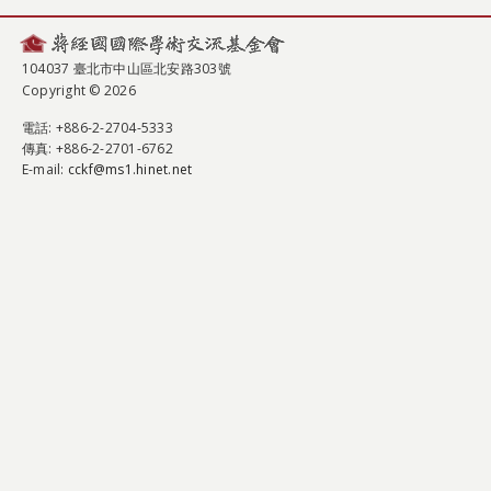
104037 臺北市中山區北安路303號
Copyright © 2026
電話
: +886-2-2704-5333
傳真
: +886-2-2701-6762
E-mail:
cckf@ms1.hinet.net