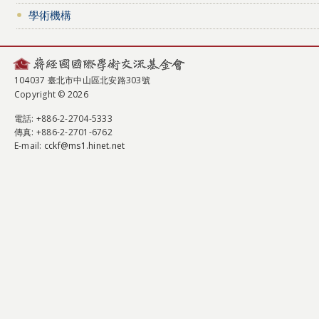
學術機構
104037 臺北市中山區北安路303號
Copyright © 2026
電話
: +886-2-2704-5333
傳真
: +886-2-2701-6762
E-mail:
cckf@ms1.hinet.net