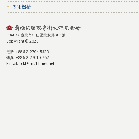
學術機構
104037 臺北市中山區北安路303號
Copyright © 2026
電話
: +886-2-2704-5333
傳真
: +886-2-2701-6762
E-mail:
cckf@ms1.hinet.net