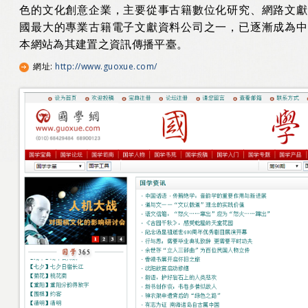
色的文化創意企業，主要從事古籍數位化研究、網路文獻
國最大的專業古籍電子文獻資料公司之一，已逐漸成為中
本網站為其建置之資訊傳播平臺。
網址
:
http://www.guoxue.com/