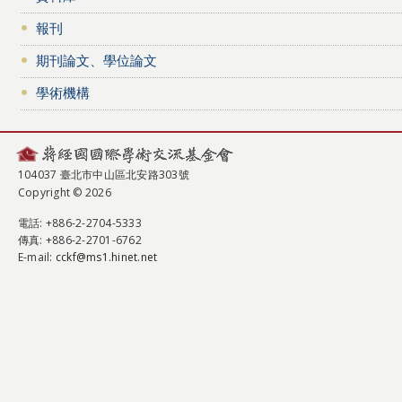
報刊
期刊論文、學位論文
學術機構
104037 臺北市中山區北安路303號
Copyright © 2026
電話
: +886-2-2704-5333
傳真
: +886-2-2701-6762
E-mail:
cckf@ms1.hinet.net