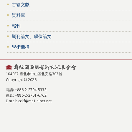
古籍文獻
資料庫
報刊
期刊論文、學位論文
學術機構
104037 臺北市中山區北安路303號
Copyright © 2026
電話
: +886-2-2704-5333
傳真
: +886-2-2701-6762
E-mail:
cckf@ms1.hinet.net