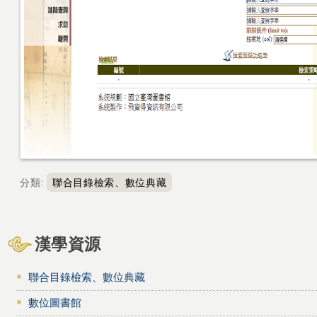
分類
:
聯合目錄檢索、數位典藏
漢學資源
聯合目錄檢索、數位典藏
數位圖書館