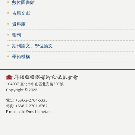
數位圖書館
古籍文獻
資料庫
報刊
期刊論文、學位論文
學術機構
104037 臺北市中山區北安路303號
Copyright © 2026
電話
: +886-2-2704-5333
傳真
: +886-2-2701-6762
E-mail:
cckf@ms1.hinet.net