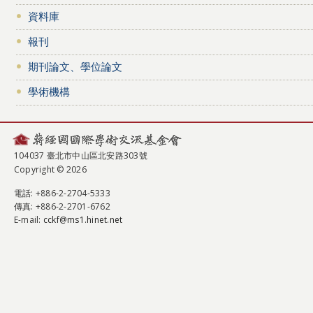
資料庫
報刊
期刊論文、學位論文
學術機構
104037 臺北市中山區北安路303號
Copyright © 2026
電話
: +886-2-2704-5333
傳真
: +886-2-2701-6762
E-mail:
cckf@ms1.hinet.net