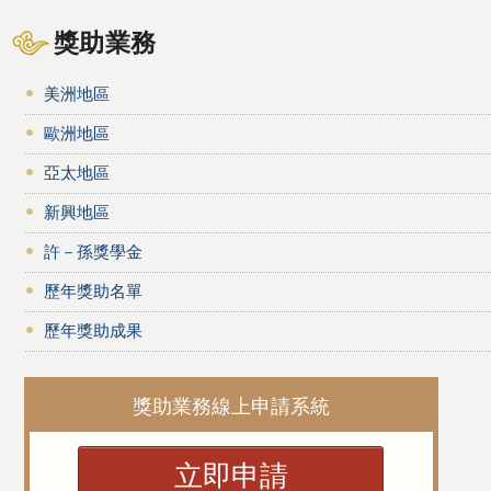
獎助業務
美洲地區
歐洲地區
亞太地區
新興地區
許－孫獎學金
歷年獎助名單
歷年獎助成果
獎助業務線上申請系統
立即申請