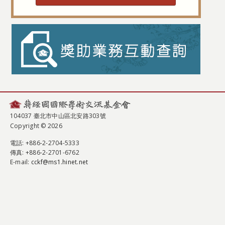
104037 臺北市中山區北安路303號
Copyright © 2026
電話
: +886-2-2704-5333
傳真
: +886-2-2701-6762
E-mail:
cckf@ms1.hinet.net