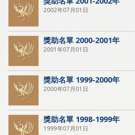
獎助名單 2001-2002年
2002年07月01日
獎助名單 2000-2001年
2001年07月01日
獎助名單 1999-2000年
2000年07月01日
獎助名單 1998-1999年
1999年07月01日