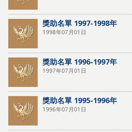
獎助名單 1997-1998年
1998年07月01日
獎助名單 1996-1997年
1997年07月01日
獎助名單 1995-1996年
1996年07月01日