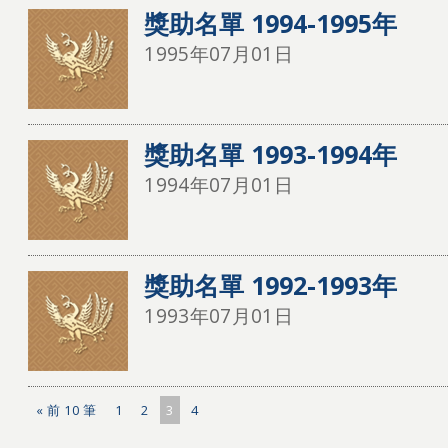
獎助名單 1994-1995年
1995年07月01日
獎助名單 1993-1994年
1994年07月01日
獎助名單 1992-1993年
1993年07月01日
« 前 10 筆
1
2
3
4