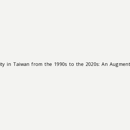
inuity in Taiwan from the 1990s to the 2020s: An Augmen