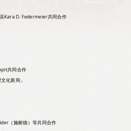
 D. Federmeier共同合作
pit共同合作
覺文化新局」
eider（施耐德）等共同合作