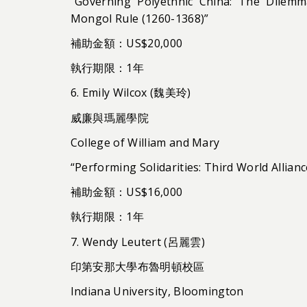
“Governing Polyethnic China: The Dilemm
Mongol Rule (1260-1368)”
補助金額：US$20,000
執行期限：1年
6. Emily Wilcox (魏美玲)
威廉與瑪麗學院
College of William and Mary
“Performing Solidarities: Third World Allian
補助金額：US$16,000
執行期限：1年
7. Wendy Leutert (呂麗雲)
印第安那大學布魯明頓校區
Indiana University, Bloomington