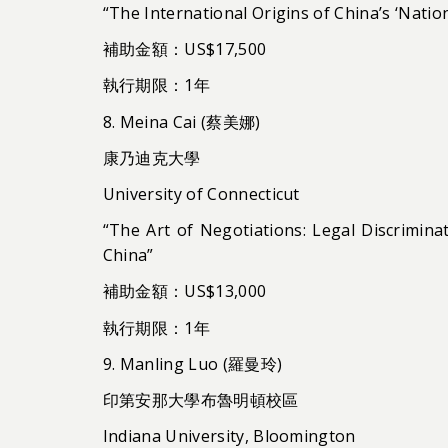
“The International Origins of China’s ‘Nati
補助金額：US$17,500
執行期限：1年
8. Meina Cai (蔡美娜)
康乃迪克大學
University of Connecticut
“The Art of Negotiations: Legal Discrimin
China”
補助金額：US$13,000
執行期限：1年
9. Manling Luo (羅曼玲)
印第安那大學布魯明頓校區
Indiana University, Bloomington