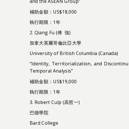
and the ASEAN Group”
補助金額：US$18,000
執行期限：1年
2. Qiang Fu (傅 強)
加拿大英屬哥倫比亞大學
University of British Columbia (Canada)
“Identity, Territorialization, and Discont
Temporal Analysis”
補助金額：US$19,000
執行期限：1年
3. Robert Culp (高哲一)
巴德學院
Bard College