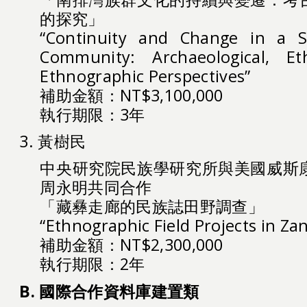
的探究」
“Continuity and Change in a S
Community: Archaeological, Et
Ethnographic Perspectives”
補助金額：NT$3,100,000
執行期限：3年
3. 黃樹民
中央研究院民族學研究所與美國威斯
周永明共同合作
「藏彝走廊的民族誌田野調查」
“Ethnographic Field Projects in Zan
補助金額：NT$2,300,000
執行期限：2年
B. 國際合作資料庫建置類