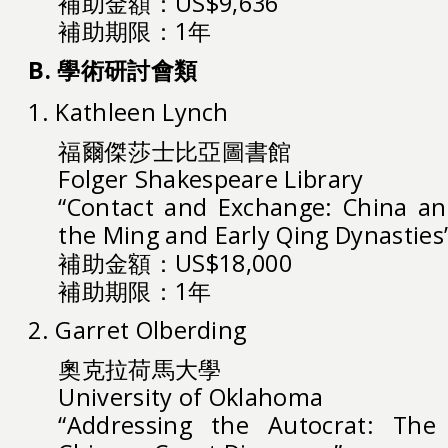
補助金額：US$9,636
補助期限：1年
B. 學術研討會類
1. Kathleen Lynch
福爾傑莎士比亞圖書館
Folger Shakespeare Library
“Contact and Exchange: China an
the Ming and Early Qing Dynasties
補助金額：US$18,000
補助期限：1年
2. Garret Olberding
奧克拉荷馬大學
University of Oklahoma
“Addressing the Autocrat: The