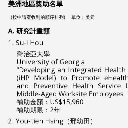
美洲地區獎助名單
(按申請案收到的順序排列)
單位：美元
A. 研究計畫類
1. Su-i Hou
喬治亞大學
University of Georgia
“Developing an Integrated Healt
(iHP Model) to Promote eHealt
and Preventive Health Service U
Middle-Aged Worksite Employees i
補助金額：US$15,960
補助期限：2年
2. You-tien Hsing（邢幼田）