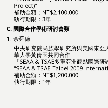
Project)”
補助金額：NT$2,100,000
執行期限：3年
C. 國際合作學術研討會類
1. 余舜德
中央研究院民族學研究所與美國東亞
華大學黃倩玉共同合作
「SEAA & TSAE多重亞洲觀點國際
“SEAA & TSAE Taipei 2009 Internat
補助金額：NT$1,200,000
執行期限：1年