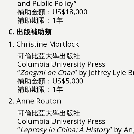
and Public Policy”
補助金額：US$18,000
補助期限：1年
C. 出版補助類
1. Christine Mortlock
哥倫比亞大學出版社
Columbia University Press
“
Zongmi on Chan
” by Jeffrey Lyle
補助金額：US$5,000
補助期限：1年
2. Anne Routon
哥倫比亞大學出版社
Columbia University Press
“
Leprosy in China: A History
” by An