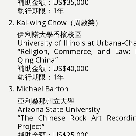
補助金額：US$35,000
執行期限：1年
2. Kai-wing Chow（周啟榮）
伊利諾大學香檳校區
University of Illinois at Urbana-C
“Religion, Commerce, and Law: P
Qing China”
補助金額：US$40,000
執行期限：1年
3. Michael Barton
亞利桑那州立大學
Arizona State University
“The Chinese Rock Art Recordi
Project”
補助金額：US$25,000