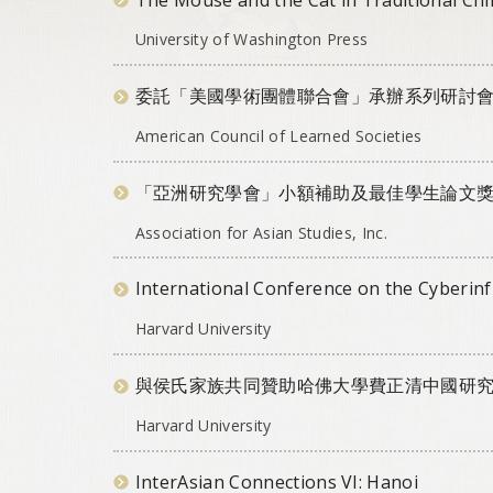
University of Washington Press
委託「美國學術團體聯合會」承辦系列研討
American Council of Learned Societies
「亞洲研究學會」小額補助及最佳學生論文
Association for Asian Studies, Inc.
International Conference on the Cyberinfr
Harvard University
與侯氏家族共同贊助哈佛大學費正清中國研
Harvard University
InterAsian Connections VI: Hanoi