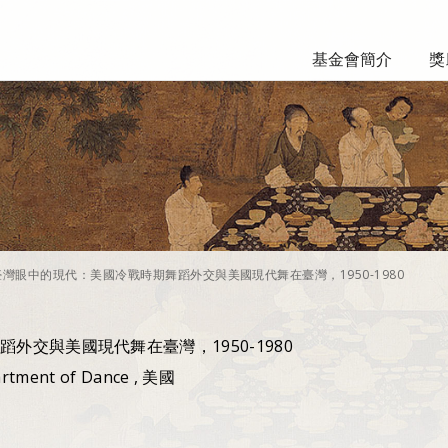
基金會簡介
獎
臺灣眼中的現代：美國冷戰時期舞蹈外交與美國現代舞在臺灣，1950-1980
外交與美國現代舞在臺灣，1950-1980
artment of Dance , 美國