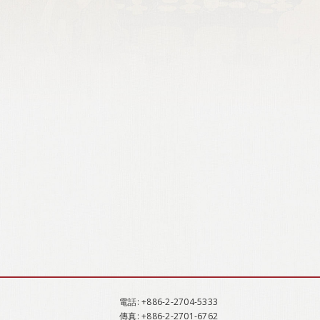
電話
: +886-2-2704-5333
傳真
: +886-2-2701-6762