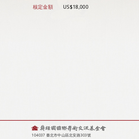
核定金額
US$18,000
104037 臺北市中山區北安路303號