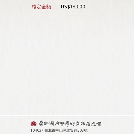
核定金額
US$18,000
104037 臺北市中山區北安路303號