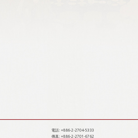
電話
: +886-2-2704-5333
傳真
: +886-2-2701-6762