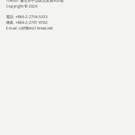
104037 臺北市中山區北安路303號
Copyright © 2026
電話
: +886-2-2704-5333
傳真
: +886-2-2701-6762
E-mail:
cckf@ms1.hinet.net