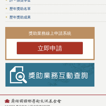
歷年獎助名單
歷年獎助成果
獎助業務線上申請系統
立即申請