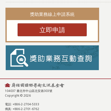
獎助業務線上申請系統
立即申請
104037 臺北市中山區北安路303號
Copyright © 2026
電話
: +886-2-2704-5333
傳真
: +886-2-2701-6762