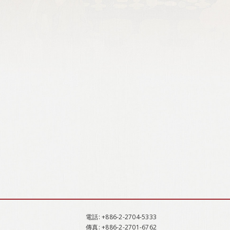
電話
: +886-2-2704-5333
傳真
: +886-2-2701-6762