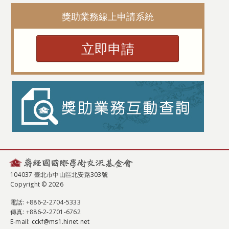
獎助業務線上申請系統
立即申請
104037 臺北市中山區北安路303號
Copyright © 2026
電話
: +886-2-2704-5333
傳真
: +886-2-2701-6762
E-mail:
cckf@ms1.hinet.net