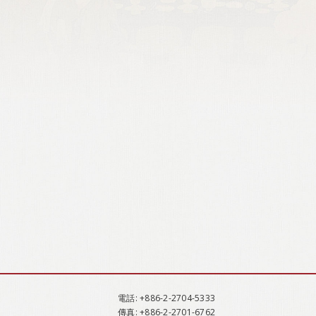
電話
: +886-2-2704-5333
傳真
: +886-2-2701-6762