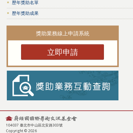
歷年獎助名單
歷年獎助成果
獎助業務線上申請系統
立即申請
104037 臺北市中山區北安路303號
Copyright © 2026