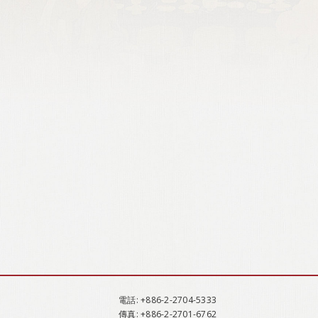
電話
: +886-2-2704-5333
傳真
: +886-2-2701-6762