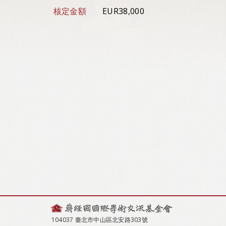
核定金額
EUR38,000
104037 臺北市中山區北安路303號