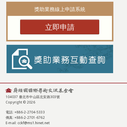
獎助業務線上申請系統
立即申請
104037 臺北市中山區北安路303號
Copyright © 2026
電話
: +886-2-2704-5333
傳真
: +886-2-2701-6762
E-mail:
cckf@ms1.hinet.net