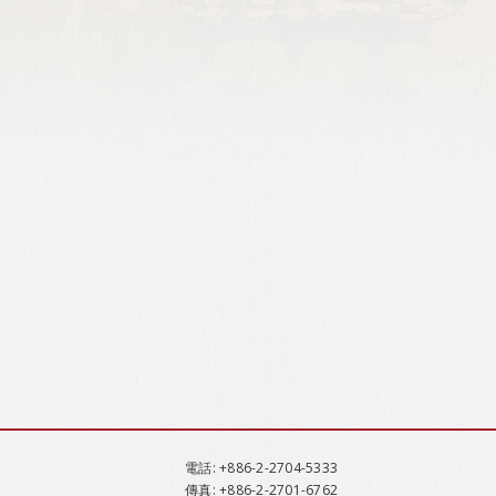
電話
: +886-2-2704-5333
傳真
: +886-2-2701-6762