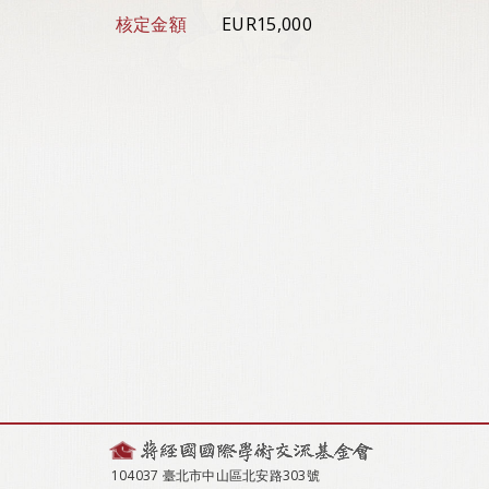
核定金額
EUR15,000
104037 臺北市中山區北安路303號