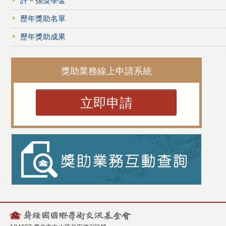
歷年獎助名單
歷年獎助成果
獎助業務線上申請系統
立即申請