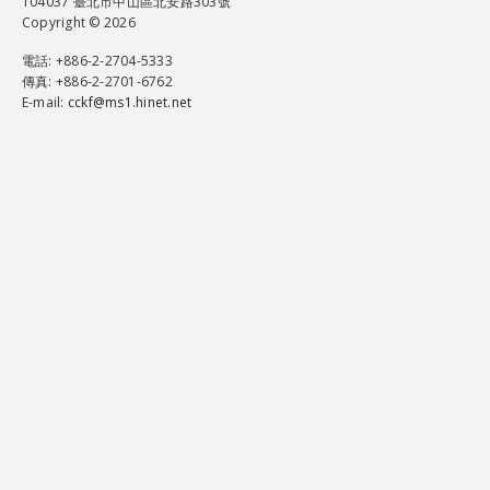
104037 臺北市中山區北安路303號
Copyright © 2026
電話
: +886-2-2704-5333
傳真
: +886-2-2701-6762
E-mail:
cckf@ms1.hinet.net