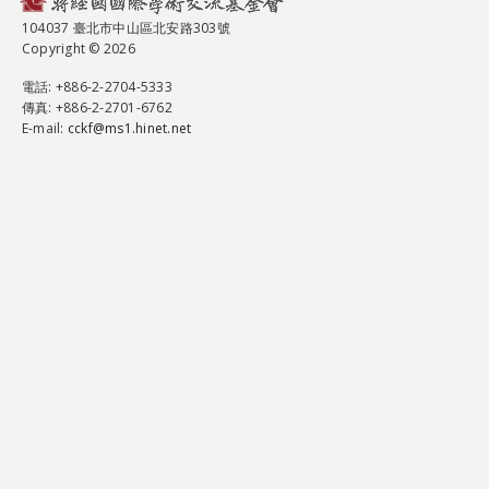
104037 臺北市中山區北安路303號
Copyright © 2026
電話
: +886-2-2704-5333
傳真
: +886-2-2701-6762
E-mail:
cckf@ms1.hinet.net