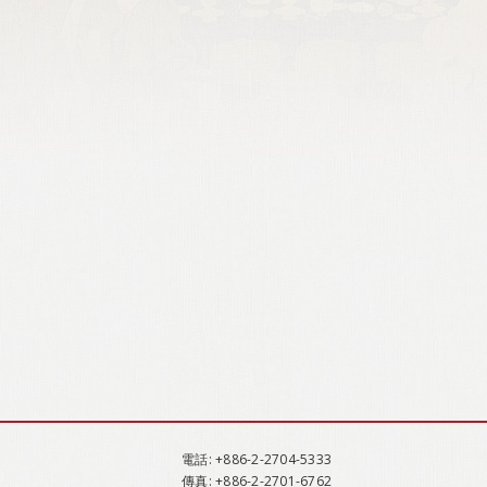
電話
: +886-2-2704-5333
傳真
: +886-2-2701-6762