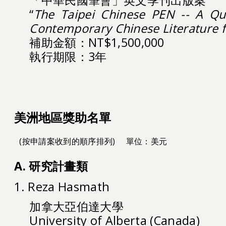
“
The Taipei Chinese PEN -- A Qua
Contemporary Chinese Literature 
補助金額：NT$1,500,000
執行期限：3年
美洲地區獎助名單
(按申請案收到的順序排列)
單位：美元
A. 研究計畫類
1. Reza Hasmath
加拿大亞伯達大學
University of Alberta (Canada)