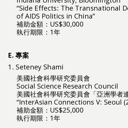
Indiana University, Bloomington
“Side Effects: The Transnational 
of AIDS Politics in China”
補助金額：US$30,000
執行期限：1年
E. 專案
1. Seteney Shami
美國社會科學研究委員會
Social Science Research Council
美國社會科學研究委員會「亞洲學者
“InterAsian Connections V: Seoul (
補助金額：US$25,000
執行期限：1年