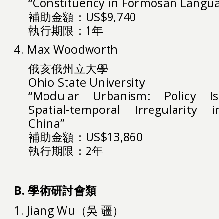
“Constituency in Formosan Langu
補助金額：US$9,740
執行期限：1年
4. Max Woodworth
俄亥俄州立大學
Ohio State University
“Modular Urbanism: Policy I
Spatial-temporal Irregularity
China”
補助金額：US$13,860
執行期限：2年
B. 學術研討會類
1. Jiang Wu（吳 疆）