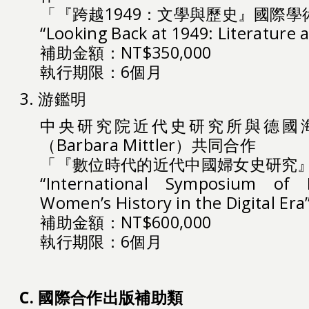
「『跨越1949：文學與歷史』國際學
“Looking Back at 1949: Literature 
補助金額：NT$350,000
執行期限：6個月
3. 游鑑明
中央研究院近代史研究所與德國
（Barbara Mittler）共同合作
「『數位時代的近代中國婦女史研究
“International Symposium of
Women’s History in the Digital Era
補助金額：NT$600,000
執行期限：6個月
C. 國際合作出版補助類