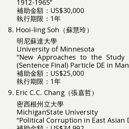
1912-1965”
補助金額：US$30,000
執行期限：1年
8. Hooi-ling Soh（蘇慧玲）
明尼蘇達大學
University of Minnesota
“New Approaches to the Study 
(Sentence Final) Particle DE in Ma
補助金額：US$25,000
執行期限：1年
9. Eric C.C. Chang（張嘉哲）
密西根州立大學
MichiganState University
“Political Corruption in East Asia
補助金額：US$34,992