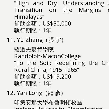
“High and Dry: Understanding 
Transition on the Margins 
Himalayas”
補助金額：US$30,000
執行期限：1年
11. Yu Zhang（張 宇）
藍道夫麥肯學院
Randolph-MaconCollege
“To the Soil: Redefining the C
Rural China, 1915-1965”
補助金額：US$19,200
執行期限：1年
12. Yan Long（龍 彥）
印第安那大學布魯明頓校區