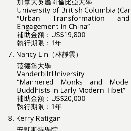
加拿大英屬哥倫比亞大學
University of British Columbia (Ca
“Urban Transformation and
Engagement in China”
補助金額：US$19,800
執行期限：1年
7. Nancy Lin（林靜雲）
范德堡大學
VanderbiltUniversity
“Mannered Monks and Model 
Buddhists in Early Modern Tibet”
補助金額：US$20,000
執行期限：1年
8. Kerry Ratigan
安默斯特學院