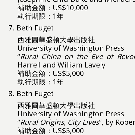
補助金額：US$10,000
執行期限：1年
7. Beth Fuget
西雅圖華盛頓大學出版社
University of Washington Press
“
Rural China on the Eve of Revol
Harrell and William Lavely
補助金額：US$5,000
執行期限：1年
8. Beth Fuget
西雅圖華盛頓大學出版社
University of Washington Press
“
Rural Origins, City Lives
”, by Robe
補助金額：US$5,000