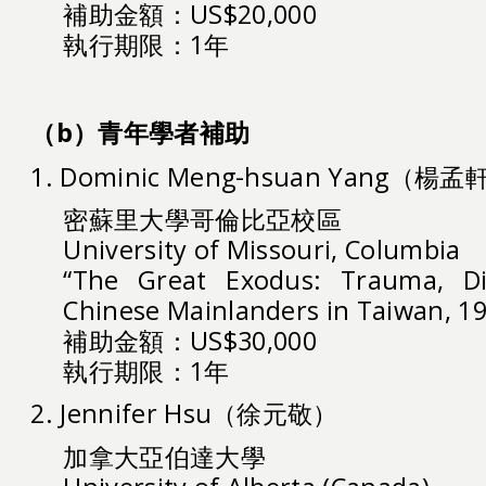
補助金額：US$20,000
執行期限：1年
（b）青年學者補助
1. Dominic Meng-hsuan Yang（楊孟
密蘇里大學哥倫比亞校區
University of Missouri, Columbia
“The Great Exodus: Trauma, Di
Chinese Mainlanders in Taiwan, 1
補助金額：US$30,000
執行期限：1年
2. Jennifer Hsu（徐元敬）
加拿大亞伯達大學