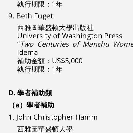
執行期限：1年
9. Beth Fuget
西雅圖華盛頓大學出版社
University of Washington Press
“
Two Centuries of Manchu Wome
Idema
補助金額：US$5,000
執行期限：1年
D. 學者補助類
（a）學者補助
1. John Christopher Hamm
西雅圖華盛頓大學