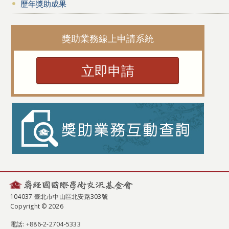
歷年獎助成果
獎助業務線上申請系統
立即申請
104037 臺北市中山區北安路303號
Copyright © 2026
電話
: +886-2-2704-5333